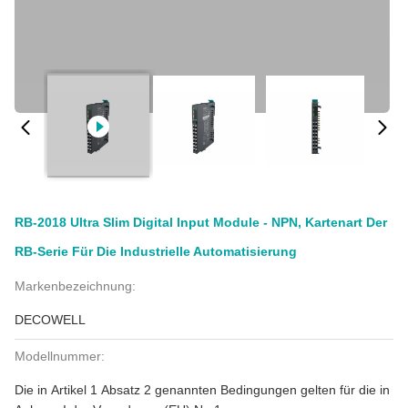
RB-2018 Ultra Slim Digital Input Module - NPN, Kartenart Der
RB-Serie Für Die Industrielle Automatisierung
Markenbezeichnung:
DECOWELL
Modellnummer:
Die in Artikel 1 Absatz 2 genannten Bedingungen gelten für die in