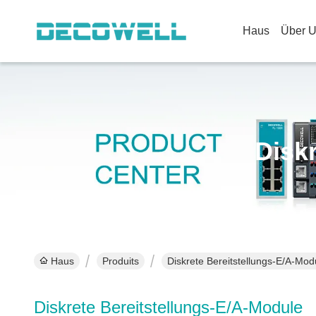
Haus
Über 
Disk
Haus
Produits
Diskrete Bereitstellungs-E/A-Mod
Diskrete Bereitstellungs-E/A-Module