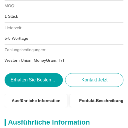
MOQ:
1 Stück
Lieferzeit:
5-8 Worttage
Zahlungsbedingungen:
Western Union, MoneyGram, T/T
Erhalten Sie Besten Preis
Kontakt Jetzt
Ausführliche Information
Produkt-Beschreibung
Ausführliche Information