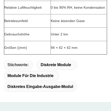
Relative Luftfeuchtigkeit
0 bis 90% RH, keine Kondensation
Betriebsumfeld
Keine ätzenden Gase
Gebrauchshöhe
Unter 2 km
Größen ((mm)
94 × 42 × 42 mm
Stichworte:
Diskrete Module
Module Für Die Industrie
Diskretes Eingabe-Ausgabe-Modul