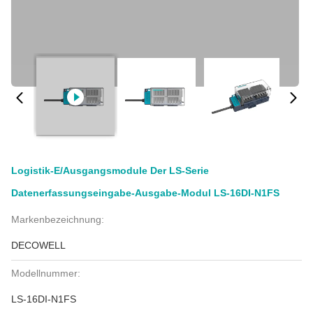
Logistik-E/Ausgangsmodule Der LS-Serie
Datenerfassungseingabe-Ausgabe-Modul LS-16DI-N1FS
Markenbezeichnung:
DECOWELL
Modellnummer:
LS-16DI-N1FS