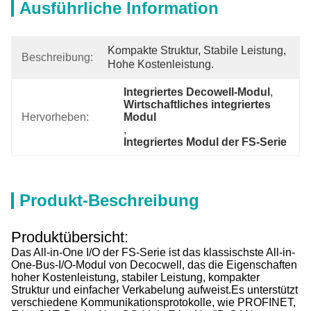
Ausführliche Information
Kompakte Struktur, Stabile Leistung, 
Beschreibung:
Hohe Kostenleistung.
Integriertes Decowell-Modul
, 
Wirtschaftliches integriertes 
Hervorheben:
Modul
, 
Integriertes Modul der FS-Serie
Produkt-Beschreibung
Produktübersicht:
Das All-in-One I/O der FS-Serie ist das klassischste All-in-
One-Bus-I/O-Modul von Decocwell, das die Eigenschaften
hoher Kostenleistung, stabiler Leistung, kompakter
Struktur und einfacher Verkabelung aufweist.Es unterstützt
verschiedene Kommunikationsprotokolle, wie PROFINET,