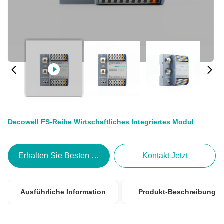
Decowell FS-Reihe Wirtschaftliches Integriertes Modul
Erhalten Sie Besten Preis
Kontakt Jetzt
Ausführliche Information
Produkt-Beschreibung