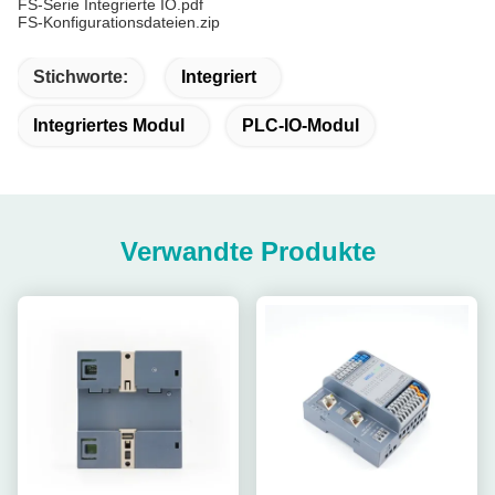
FS-Serie Integrierte IO.pdf
FS-Konfigurationsdateien.zip
Stichworte:
Integriert
Integriertes Modul
PLC-IO-Modul
Verwandte Produkte