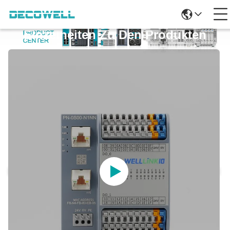
Einzelheiten Zu Den Produkten