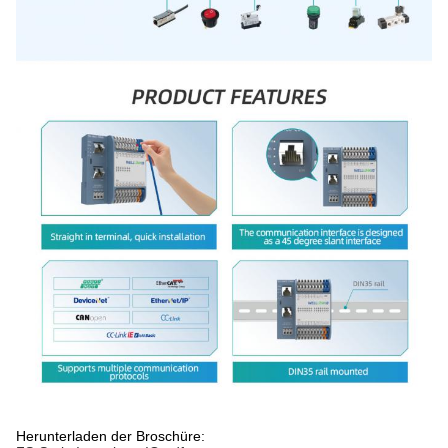
Herunterladen der Broschüre: