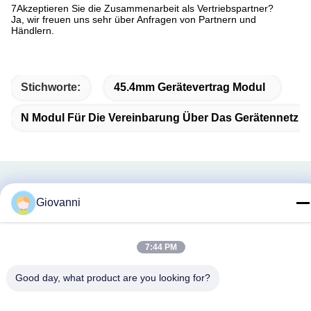
7Akzeptieren Sie die Zusammenarbeit als Vertriebspartner?
Ja, wir freuen uns sehr über Anfragen von Partnern und
Händlern.
Stichworte:
45.4mm Gerätevertrag Modul
N Modul Für Die Vereinbarung Über Das Gerätennetz
Verwandte Produkte
Giovanni
7:44 PM
Good day, what product are you looking for?