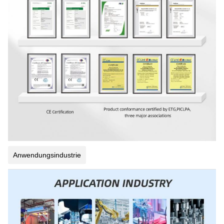
Anwendungsindustrie