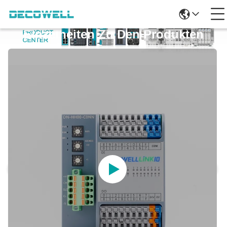
Einzelheiten Zu Den Produkten