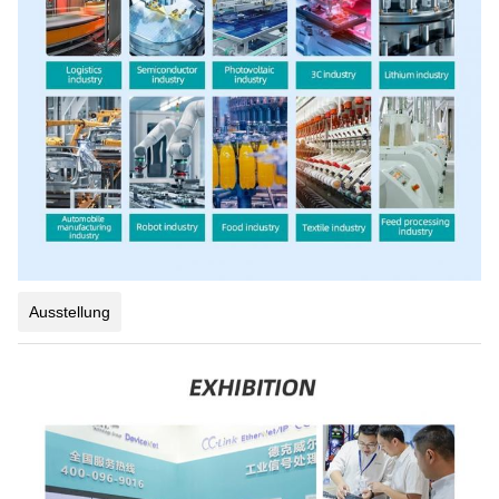
Ausstellung