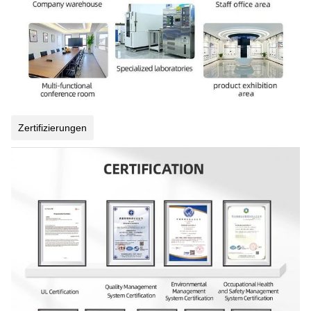
Zertifizierungen