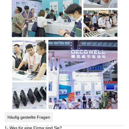
Häufig gestellte Fragen
1- Was für eine Firma sind Sie?