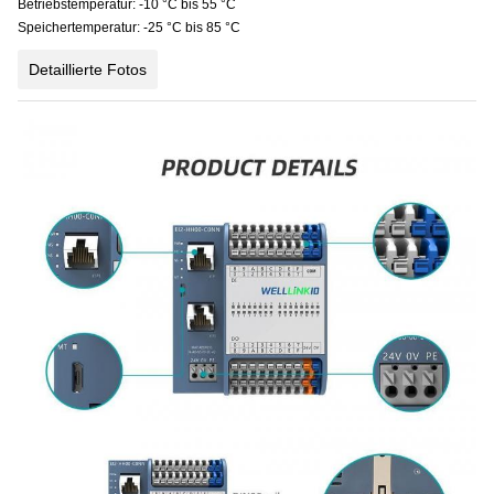
Betriebstemperatur: -10 °C bis 55 °C
Speichertemperatur: -25 °C bis 85 °C
Detaillierte Fotos