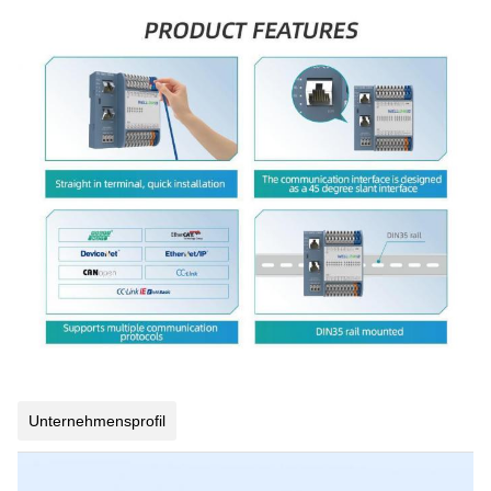
Unternehmensprofil