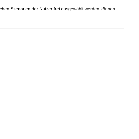
lichen Szenarien der Nutzer frei ausgewählt werden können.