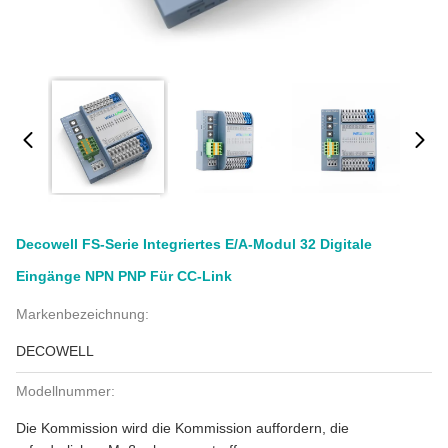
Decowell FS-Serie Integriertes E/A-Modul 32 Digitale
Eingänge NPN PNP Für CC-Link
Markenbezeichnung:
DECOWELL
Modellnummer:
Die Kommission wird die Kommission auffordern, die