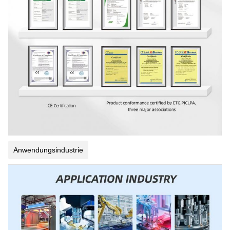
Anwendungsindustrie