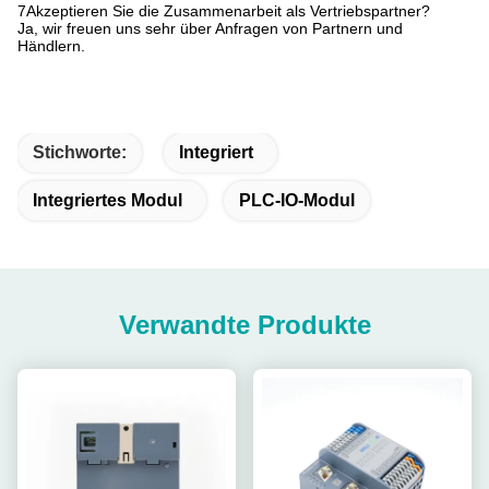
7Akzeptieren Sie die Zusammenarbeit als Vertriebspartner?
Ja, wir freuen uns sehr über Anfragen von Partnern und
Händlern.
Stichworte:
Integriert
Integriertes Modul
PLC-IO-Modul
Verwandte Produkte