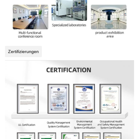
Zertifizierungen