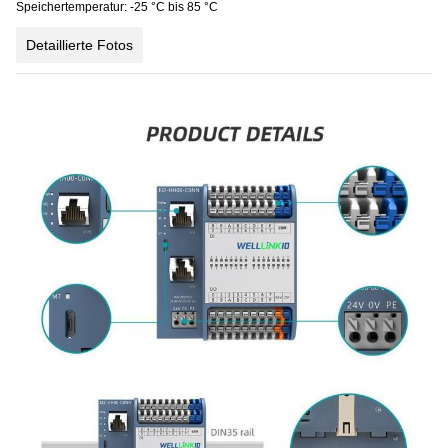
Speichertemperatur: -25 °C bis 85 °C
Detaillierte Fotos