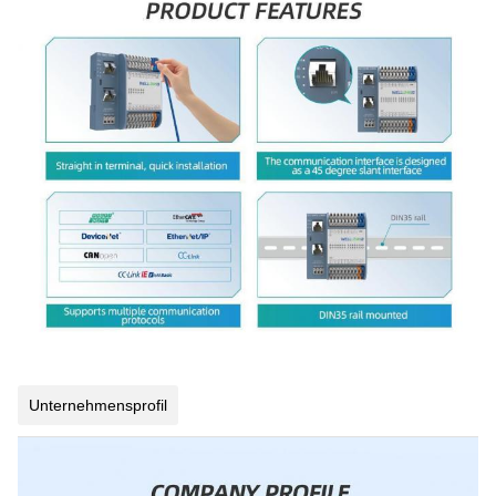
Unternehmensprofil