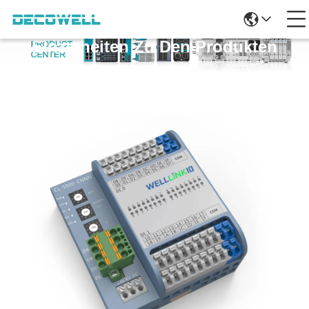
Einzelheiten Zu Den Produkten