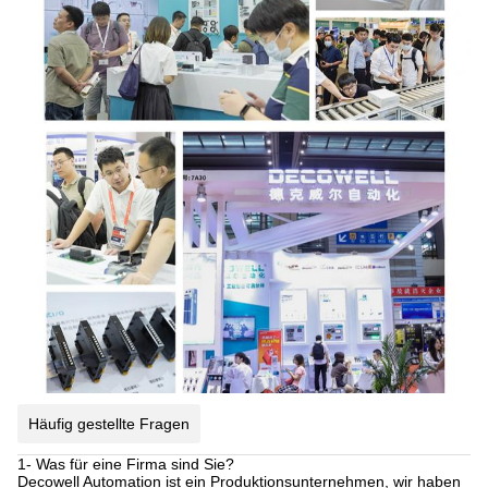
Häufig gestellte Fragen
1- Was für eine Firma sind Sie?
Decowell Automation ist ein Produktionsunternehmen, wir haben