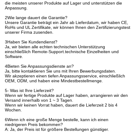
die meisten unserer Produkte auf Lager und unterstützen die
Anpassung.
2Wie lange dauert die Garantie?
Unsere Garantie beträgt ein Jahr ab Lieferdatum, wir haben CE,
RoHs und UL Zertifikate, wir können Ihnen den Zertifizierungstest
unserer Firma zusenden.
3Haben Sie Kundendienst?
Ja, wir bieten alle echten technischen Unterstützung
einschließlich Remote-Support.technische Einzelheiten und
Software.
4Bieten Sie Anpassungsdienste an?
Ja, bitte kontaktieren Sie uns mit Ihren Bewerbungsdaten.
Wir akzeptieren einen tiefen Anpassungsservice, einschließlich
OEM, ODM, und haben eine Mindestbestellmenge.
5- Was ist Ihre Lieferzeit?
Wenn wir fertige Produkte auf Lager haben, arrangieren wir den
Versand innerhalb von 1 ~ 3 Tagen.
Wenn wir keinen Vorrat haben, dauert die Lieferzeit 2 bis 4
Wochen.
6Wenn ich eine große Menge bestelle, kann ich einen
niedrigeren Preis bekommen?
A: Ja, der Preis ist für größere Bestellungen günstiger.