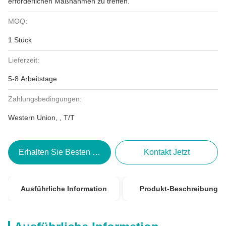
erforderlichen Maßnahmen zu treffen.
MOQ:
1 Stück
Lieferzeit:
5-8 Arbeitstage
Zahlungsbedingungen:
Western Union, , T/T
Erhalten Sie Besten Preis
Kontakt Jetzt
Ausführliche Information
Produkt-Beschreibung