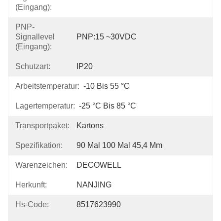
(Eingang):
PNP-
Signallevel
PNP:15 ~30VDC
(Eingang):
Schutzart:
IP20
Arbeitstemperatur:
-10 Bis 55 °C
Lagertemperatur:
-25 °C Bis 85 °C
Transportpaket:
Kartons
Spezifikation:
90 Mal 100 Mal 45,4 Mm
Warenzeichen:
DECOWELL
Herkunft:
NANJING
Hs-Code:
8517623990