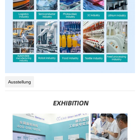
Ausstellung