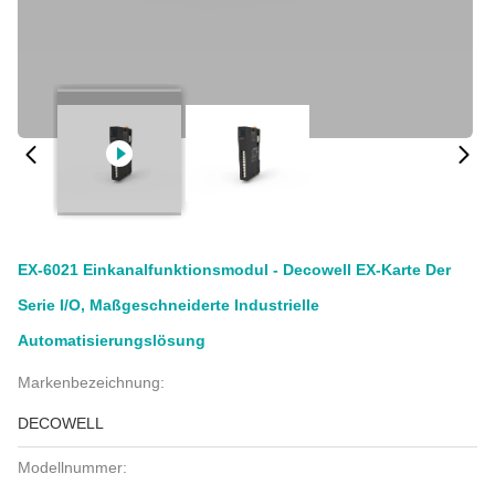
EX-6021 Einkanalfunktionsmodul - Decowell EX-Karte Der
Serie I/O, Maßgeschneiderte Industrielle
Automatisierungslösung
Markenbezeichnung:
DECOWELL
Modellnummer: