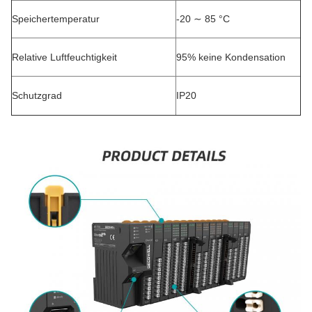
Speichertemperatur
-20 ∼ 85 °C
Relative Luftfeuchtigkeit
95% keine Kondensation
Schutzgrad
IP20