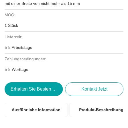
mit einer Breite von nicht mehr als 15 mm
MOQ:
1 Stück
Lieferzeit:
5-8 Arbeitstage
Zahlungsbedingungen:
5-8 Worttage
Erhalten Sie Besten Preis
Kontakt Jetzt
Ausführliche Information
Produkt-Beschreibung