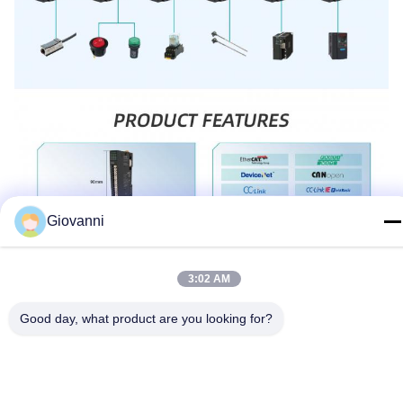
Giovanni
3:02 AM
Good day, what product are you looking for?