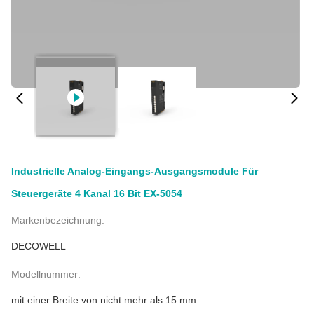
Industrielle Analog-Eingangs-Ausgangsmodule Für
Steuergeräte 4 Kanal 16 Bit EX-5054
Markenbezeichnung:
DECOWELL
Modellnummer:
mit einer Breite von nicht mehr als 15 mm