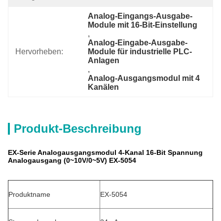
Analog-Eingangs-Ausgabe-
Module mit 16-Bit-Einstellung
, 
Analog-Eingabe-Ausgabe-
Hervorheben:
Module für industrielle PLC-
Anlagen
, 
Analog-Ausgangsmodul mit 4 
Kanälen
Produkt-Beschreibung
EX-Serie Analogausgangsmodul 4-Kanal 16-Bit Spannung
Analogausgang (0~10V/0~5V) EX-5054
Produktname
EX-5054