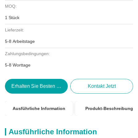
MOQ:
1 Stück
Lieferzeit:
5-8 Arbeitstage
Zahlungsbedingungen:
5-8 Worttage
Erhalten Sie Besten Preis
Kontakt Jetzt
Ausführliche Information
Produkt-Beschreibung
Ausführliche Information